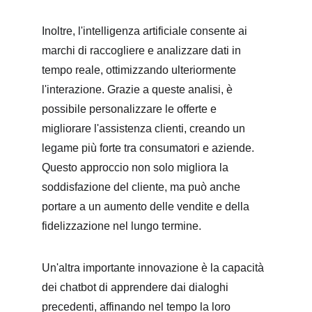
Inoltre, l'intelligenza artificiale consente ai 
marchi di raccogliere e analizzare dati in 
tempo reale, ottimizzando ulteriormente 
l'interazione. Grazie a queste analisi, è 
possibile personalizzare le offerte e 
migliorare l'assistenza clienti, creando un 
legame più forte tra consumatori e aziende. 
Questo approccio non solo migliora la 
soddisfazione del cliente, ma può anche 
portare a un aumento delle vendite e della 
fidelizzazione nel lungo termine.
Un'altra importante innovazione è la capacità 
dei chatbot di apprendere dai dialoghi 
precedenti, affinando nel tempo la loro 