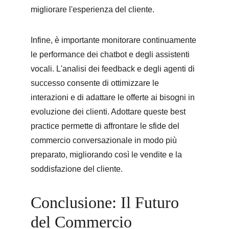
migliorare l'esperienza del cliente. 
Infine, è importante monitorare continuamente 
le performance dei chatbot e degli assistenti 
vocali. L'analisi dei feedback e degli agenti di 
successo consente di ottimizzare le 
interazioni e di adattare le offerte ai bisogni in 
evoluzione dei clienti. Adottare queste best 
practice permette di affrontare le sfide del 
commercio conversazionale in modo più 
preparato, migliorando così le vendite e la 
soddisfazione del cliente.
Conclusione: Il Futuro 
del Commercio 