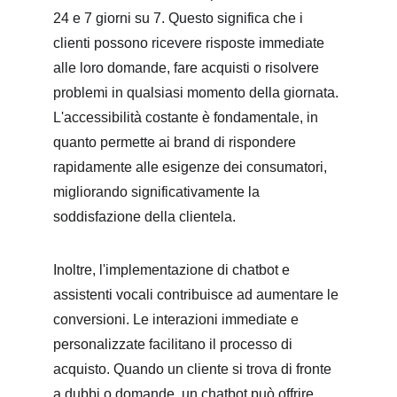
24 e 7 giorni su 7. Questo significa che i 
clienti possono ricevere risposte immediate 
alle loro domande, fare acquisti o risolvere 
problemi in qualsiasi momento della giornata. 
L'accessibilità costante è fondamentale, in 
quanto permette ai brand di rispondere 
rapidamente alle esigenze dei consumatori, 
migliorando significativamente la 
soddisfazione della clientela.
Inoltre, l'implementazione di chatbot e 
assistenti vocali contribuisce ad aumentare le 
conversioni. Le interazioni immediate e 
personalizzate facilitano il processo di 
acquisto. Quando un cliente si trova di fronte 
a dubbi o domande, un chatbot può offrire 