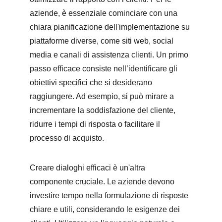
aziende, è essenziale cominciare con una 
chiara pianificazione dell'implementazione su 
piattaforme diverse, come siti web, social 
media e canali di assistenza clienti. Un primo 
passo efficace consiste nell’identificare gli 
obiettivi specifici che si desiderano 
raggiungere. Ad esempio, si può mirare a 
incrementare la soddisfazione del cliente, 
ridurre i tempi di risposta o facilitare il 
processo di acquisto.
Creare dialoghi efficaci è un'altra 
componente cruciale. Le aziende devono 
investire tempo nella formulazione di risposte 
chiare e utili, considerando le esigenze dei 