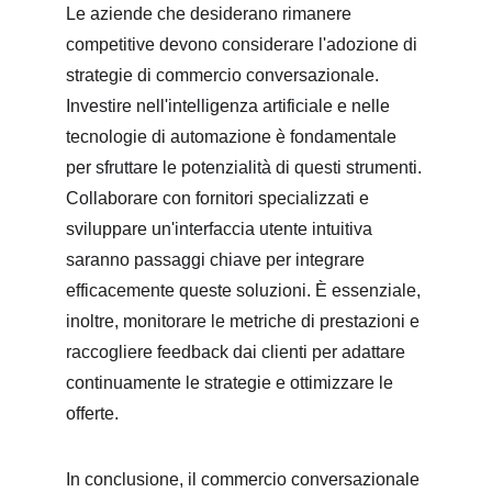
Le aziende che desiderano rimanere 
competitive devono considerare l'adozione di 
strategie di commercio conversazionale. 
Investire nell'intelligenza artificiale e nelle 
tecnologie di automazione è fondamentale 
per sfruttare le potenzialità di questi strumenti. 
Collaborare con fornitori specializzati e 
sviluppare un'interfaccia utente intuitiva 
saranno passaggi chiave per integrare 
efficacemente queste soluzioni. È essenziale, 
inoltre, monitorare le metriche di prestazioni e 
raccogliere feedback dai clienti per adattare 
continuamente le strategie e ottimizzare le 
offerte.
In conclusione, il commercio conversazionale 