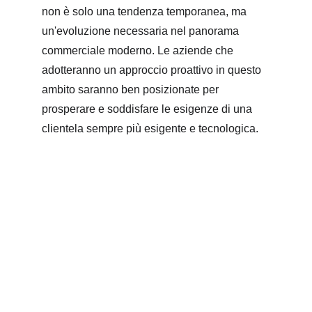
non è solo una tendenza temporanea, ma 
un'evoluzione necessaria nel panorama 
commerciale moderno. Le aziende che 
adotteranno un approccio proattivo in questo 
ambito saranno ben posizionate per 
prosperare e soddisfare le esigenze di una 
clientela sempre più esigente e tecnologica.