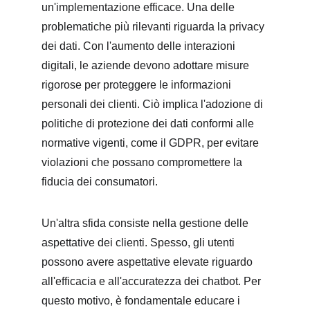
un'implementazione efficace. Una delle 
problematiche più rilevanti riguarda la privacy 
dei dati. Con l'aumento delle interazioni 
digitali, le aziende devono adottare misure 
rigorose per proteggere le informazioni 
personali dei clienti. Ciò implica l'adozione di 
politiche di protezione dei dati conformi alle 
normative vigenti, come il GDPR, per evitare 
violazioni che possano compromettere la 
fiducia dei consumatori.
Un'altra sfida consiste nella gestione delle 
aspettative dei clienti. Spesso, gli utenti 
possono avere aspettative elevate riguardo 
all'efficacia e all'accuratezza dei chatbot. Per 
questo motivo, è fondamentale educare i 