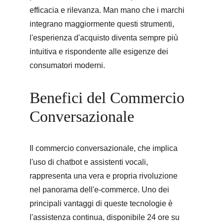
efficacia e rilevanza. Man mano che i marchi 
integrano maggiormente questi strumenti, 
l'esperienza d'acquisto diventa sempre più 
intuitiva e rispondente alle esigenze dei 
consumatori moderni.
Benefici del Commercio 
Conversazionale
Il commercio conversazionale, che implica 
l'uso di chatbot e assistenti vocali, 
rappresenta una vera e propria rivoluzione 
nel panorama dell'e-commerce. Uno dei 
principali vantaggi di queste tecnologie è 
l'assistenza continua, disponibile 24 ore su 