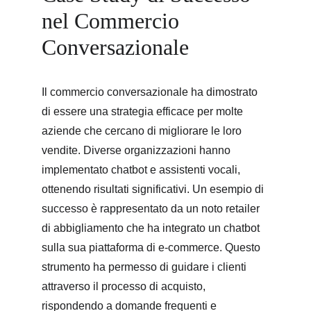
nel Commercio 
Conversazionale
Il commercio conversazionale ha dimostrato 
di essere una strategia efficace per molte 
aziende che cercano di migliorare le loro 
vendite. Diverse organizzazioni hanno 
implementato chatbot e assistenti vocali, 
ottenendo risultati significativi. Un esempio di 
successo è rappresentato da un noto retailer 
di abbigliamento che ha integrato un chatbot 
sulla sua piattaforma di e-commerce. Questo 
strumento ha permesso di guidare i clienti 
attraverso il processo di acquisto, 
rispondendo a domande frequenti e 