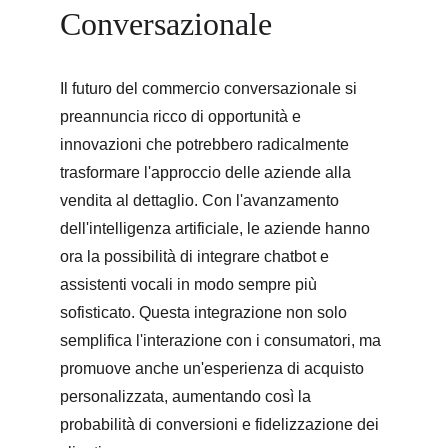
Conversazionale
Il futuro del commercio conversazionale si 
preannuncia ricco di opportunità e 
innovazioni che potrebbero radicalmente 
trasformare l'approccio delle aziende alla 
vendita al dettaglio. Con l'avanzamento 
dell'intelligenza artificiale, le aziende hanno 
ora la possibilità di integrare chatbot e 
assistenti vocali in modo sempre più 
sofisticato. Questa integrazione non solo 
semplifica l'interazione con i consumatori, ma 
promuove anche un'esperienza di acquisto 
personalizzata, aumentando così la 
probabilità di conversioni e fidelizzazione dei 