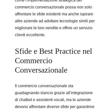
come l'implementazione strategica del 
commercio conversazionale possa non solo 
affrontare le sfide esistenti ma anche ispirare 
altre aziende ad adottare tecnologie simili per 
migliorare le loro vendite e offrirе un servizio 
clienti eccellente.
Sfide e Best Practice nel 
Commercio 
Conversazionale
Il commercio conversazionale sta 
guadagnando slancio grazie all'integrazione 
di chatbot e assistenti vocali, ma le aziende 
devono affrontare diverse sfide per garantirne 