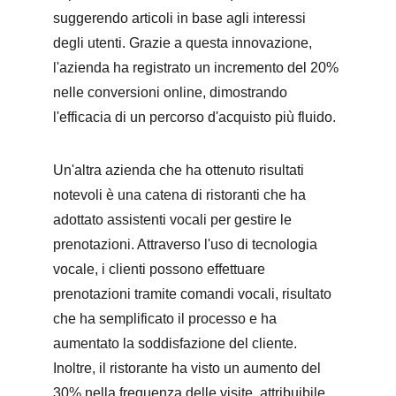
suggerendo articoli in base agli interessi 
degli utenti. Grazie a questa innovazione, 
l'azienda ha registrato un incremento del 20% 
nelle conversioni online, dimostrando 
l'efficacia di un percorso d'acquisto più fluido.
Un'altra azienda che ha ottenuto risultati 
notevoli è una catena di ristoranti che ha 
adottato assistenti vocali per gestire le 
prenotazioni. Attraverso l'uso di tecnologia 
vocale, i clienti possono effettuare 
prenotazioni tramite comandi vocali, risultato 
che ha semplificato il processo e ha 
aumentato la soddisfazione del cliente. 
Inoltre, il ristorante ha visto un aumento del 
30% nella frequenza delle visite, attribuibile 