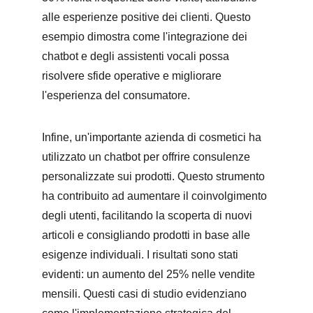
alle esperienze positive dei clienti. Questo 
esempio dimostra come l'integrazione dei 
chatbot e degli assistenti vocali possa 
risolvere sfide operative e migliorare 
l'esperienza del consumatore.
Infine, un'importante azienda di cosmetici ha 
utilizzato un chatbot per offrire consulenze 
personalizzate sui prodotti. Questo strumento 
ha contribuito ad aumentare il coinvolgimento 
degli utenti, facilitando la scoperta di nuovi 
articoli e consigliando prodotti in base alle 
esigenze individuali. I risultati sono stati 
evidenti: un aumento del 25% nelle vendite 
mensili. Questi casi di studio evidenziano 