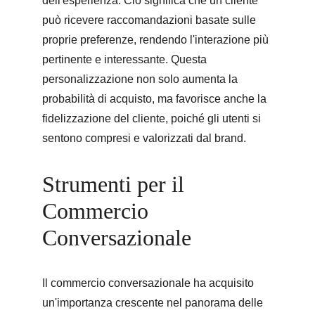
dell'esperienza. Ciò significa che un cliente 
può ricevere raccomandazioni basate sulle 
proprie preferenze, rendendo l'interazione più 
pertinente e interessante. Questa 
personalizzazione non solo aumenta la 
probabilità di acquisto, ma favorisce anche la 
fidelizzazione del cliente, poiché gli utenti si 
sentono compresi e valorizzati dal brand.
Strumenti per il 
Commercio 
Conversazionale
Il commercio conversazionale ha acquisito 
un'importanza crescente nel panorama delle 