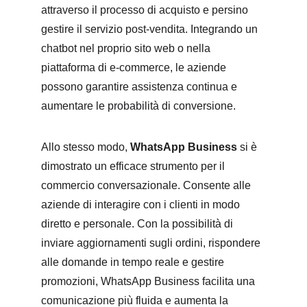
attraverso il processo di acquisto e persino 
gestire il servizio post-vendita. Integrando un 
chatbot nel proprio sito web o nella 
piattaforma di e-commerce, le aziende 
possono garantire assistenza continua e 
aumentare le probabilità di conversione.
Allo stesso modo, 
WhatsApp Business
 si è 
dimostrato un efficace strumento per il 
commercio conversazionale. Consente alle 
aziende di interagire con i clienti in modo 
diretto e personale. Con la possibilità di 
inviare aggiornamenti sugli ordini, rispondere 
alle domande in tempo reale e gestire 
promozioni, WhatsApp Business facilita una 
comunicazione più fluida e aumenta la 