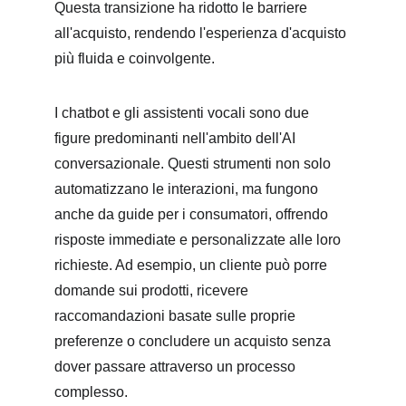
Questa transizione ha ridotto le barriere 
all'acquisto, rendendo l'esperienza d'acquisto 
più fluida e coinvolgente.
I chatbot e gli assistenti vocali sono due 
figure predominanti nell'ambito dell'AI 
conversazionale. Questi strumenti non solo 
automatizzano le interazioni, ma fungono 
anche da guide per i consumatori, offrendo 
risposte immediate e personalizzate alle loro 
richieste. Ad esempio, un cliente può porre 
domande sui prodotti, ricevere 
raccomandazioni basate sulle proprie 
preferenze o concludere un acquisto senza 
dover passare attraverso un processo 
complesso.