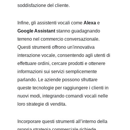
soddisfazione del cliente.
Infine, gli assistenti vocali come 
Alexa
 e 
Google Assistant
 stanno guadagnando 
terreno nel commercio conversazionale. 
Questi strumenti offrono un'innovativa 
interazione vocale, consentendo agli utenti di 
effettuare ordini, cercare prodotti e ottenere 
informazioni sui servizi semplicemente 
parlando. Le aziende possono sfruttare 
queste tecnologie per raggiungere i clienti in 
nuovi modi, integrando comandi vocali nelle 
loro strategie di vendita.
Incorporare questi strumenti all’interno della 
propria strategia commerciale richiede 