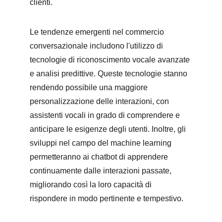
clienti.
Le tendenze emergenti nel commercio 
conversazionale includono l'utilizzo di 
tecnologie di riconoscimento vocale avanzate 
e analisi predittive. Queste tecnologie stanno 
rendendo possibile una maggiore 
personalizzazione delle interazioni, con 
assistenti vocali in grado di comprendere e 
anticipare le esigenze degli utenti. Inoltre, gli 
sviluppi nel campo del machine learning 
permetteranno ai chatbot di apprendere 
continuamente dalle interazioni passate, 
migliorando così la loro capacità di 
rispondere in modo pertinente e tempestivo.