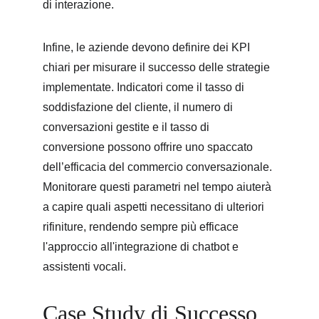
di interazione.
Infine, le aziende devono definire dei KPI 
chiari per misurare il successo delle strategie 
implementate. Indicatori come il tasso di 
soddisfazione del cliente, il numero di 
conversazioni gestite e il tasso di 
conversione possono offrire uno spaccato 
dell’efficacia del commercio conversazionale. 
Monitorare questi parametri nel tempo aiuterà 
a capire quali aspetti necessitano di ulteriori 
rifiniture, rendendo sempre più efficace 
l'approccio all'integrazione di chatbot e 
assistenti vocali.
Case Study di Successo 