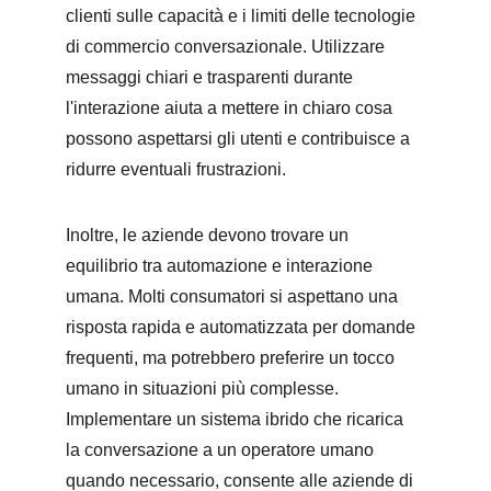
clienti sulle capacità e i limiti delle tecnologie 
di commercio conversazionale. Utilizzare 
messaggi chiari e trasparenti durante 
l'interazione aiuta a mettere in chiaro cosa 
possono aspettarsi gli utenti e contribuisce a 
ridurre eventuali frustrazioni.
Inoltre, le aziende devono trovare un 
equilibrio tra automazione e interazione 
umana. Molti consumatori si aspettano una 
risposta rapida e automatizzata per domande 
frequenti, ma potrebbero preferire un tocco 
umano in situazioni più complesse. 
Implementare un sistema ibrido che ricarica 
la conversazione a un operatore umano 
quando necessario, consente alle aziende di 