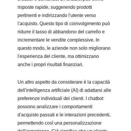
risposte rapide, suggerendo prodotti 
pertinenti e indirizzando l'utente verso 
l'acquisto. Questo tipo di coinvolgimento può 
ridurre il tasso di abbandono del carrello e 
incrementare le vendite complessive. In 
questo modo, le aziende non solo migliorano 
l'esperienza del cliente, ma ottimizzano 
anche i propri risultati finanziari.
Un altro aspetto da considerare è la capacità 
dell'intelligenza artificiale (AI) di adattarsi alle 
preferenze individuali dei clienti. I chatbot 
possono analizzare i comportamenti 
d'acquisto passati e le interazioni precedenti, 
permettendo così una personalizzazione 