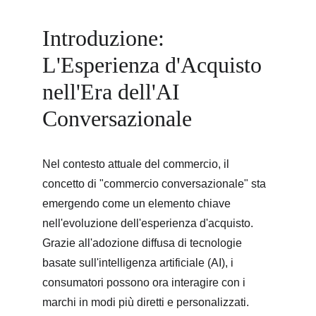
Introduzione: 
L'Esperienza d'Acquisto 
nell'Era dell'AI 
Conversazionale
Nel contesto attuale del commercio, il 
concetto di "commercio conversazionale" sta 
emergendo come un elemento chiave 
nell'evoluzione dell'esperienza d'acquisto. 
Grazie all'adozione diffusa di tecnologie 
basate sull'intelligenza artificiale (AI), i 
consumatori possono ora interagire con i 
marchi in modi più diretti e personalizzati. 