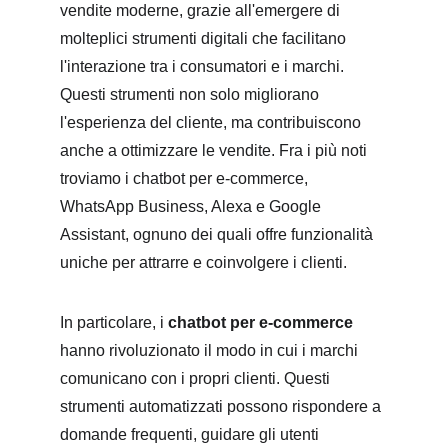
vendite moderne, grazie all'emergere di 
molteplici strumenti digitali che facilitano 
l'interazione tra i consumatori e i marchi. 
Questi strumenti non solo migliorano 
l'esperienza del cliente, ma contribuiscono 
anche a ottimizzare le vendite. Fra i più noti 
troviamo i chatbot per e-commerce, 
WhatsApp Business, Alexa e Google 
Assistant, ognuno dei quali offre funzionalità 
uniche per attrarre e coinvolgere i clienti.
In particolare, i 
chatbot per e-commerce
hanno rivoluzionato il modo in cui i marchi 
comunicano con i propri clienti. Questi 
strumenti automatizzati possono rispondere a 
domande frequenti, guidare gli utenti 