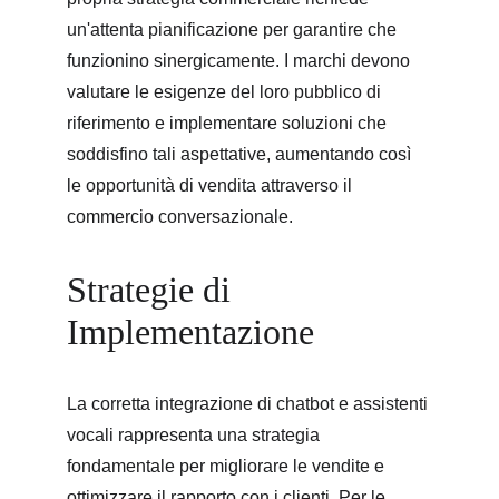
un'attenta pianificazione per garantire che 
funzionino sinergicamente. I marchi devono 
valutare le esigenze del loro pubblico di 
riferimento e implementare soluzioni che 
soddisfino tali aspettative, aumentando così 
le opportunità di vendita attraverso il 
commercio conversazionale.
Strategie di 
Implementazione
La corretta integrazione di chatbot e assistenti 
vocali rappresenta una strategia 
fondamentale per migliorare le vendite e 
ottimizzare il rapporto con i clienti. Per le 