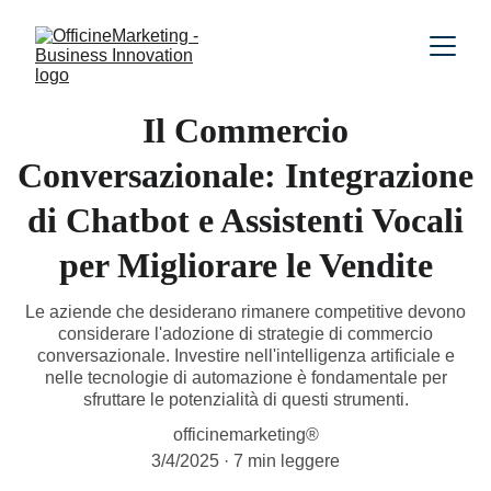
Il Commercio
Conversazionale: Integrazione
di Chatbot e Assistenti Vocali
per Migliorare le Vendite
Le aziende che desiderano rimanere competitive devono
considerare l'adozione di strategie di commercio
conversazionale. Investire nell'intelligenza artificiale e
nelle tecnologie di automazione è fondamentale per
sfruttare le potenzialità di questi strumenti.
officinemarketing®
3/4/2025
7 min leggere