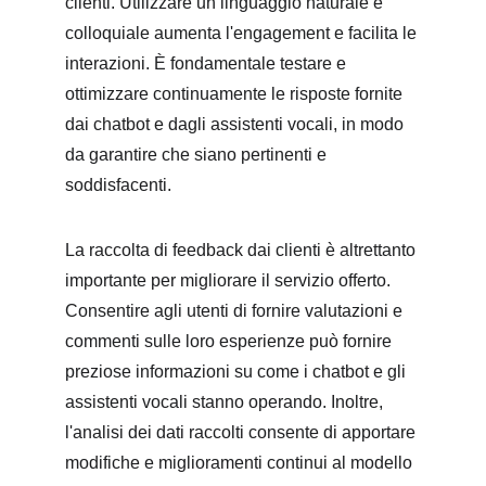
clienti. Utilizzare un linguaggio naturale e 
colloquiale aumenta l'engagement e facilita le 
interazioni. È fondamentale testare e 
ottimizzare continuamente le risposte fornite 
dai chatbot e dagli assistenti vocali, in modo 
da garantire che siano pertinenti e 
soddisfacenti.
La raccolta di feedback dai clienti è altrettanto 
importante per migliorare il servizio offerto. 
Consentire agli utenti di fornire valutazioni e 
commenti sulle loro esperienze può fornire 
preziose informazioni su come i chatbot e gli 
assistenti vocali stanno operando. Inoltre, 
l'analisi dei dati raccolti consente di apportare 
modifiche e miglioramenti continui al modello 